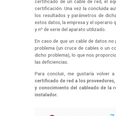
certificado de un cable de red, el e
certificación. Una vez la concluida a
los resultados y parámetros de dich
estos datos, la empresa y el operario 
y nº de serie del aparato utilizado.
En caso de que un cable de datos no pa
problema (un cruce de cables o un co
dicho problema), lo que nos proporcio
las deficiencias.
Para concluir, me gustaría volver 
certificado de red a los proveedores
y conocimiento del cableado de la r
instalador.