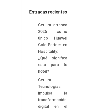
Entradas recientes
Cerium arranca
2026 como
único Huawei
Gold Partner en
Hospitality:
¿Qué significa
esto para tu
hotel?
Cerium
Tecnologías
impulsa la
transformación
digital en el