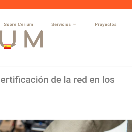
Sobre Cerium
Servicios
Proyectos
ertificación de la red en los