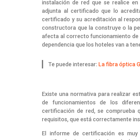
instalación de red que se realice en
adjunta al certificado que lo acredit
certificado y su acreditación al respo
constructora que la construye o la pe
afecta al correcto funcionamiento de l
dependencia que los hoteles van a tener
Te puede interesar:
La fibra óptica 
Existe una normativa para realizar es
de funcionamientos de los difere
certificación de red, se comprueba
requisitos, que está correctamente in
El informe de certificación es muy