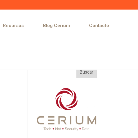
Recursos
Blog Cerium
Contacto