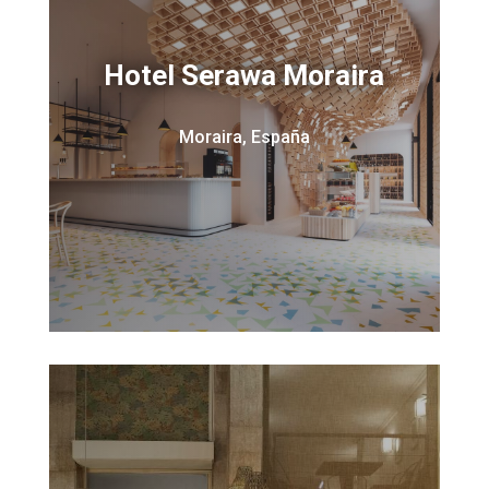
Hotel Serawa Moraira
Moraira, España