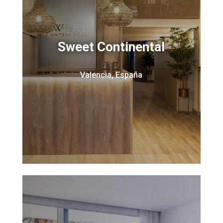
Sweet Continental
Valencia, España