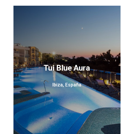
Tui Blue Aura
Ibiza, España