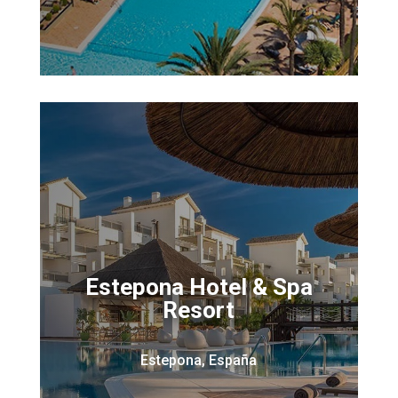
Estepona Hotel & Spa
Resort
Estepona, España