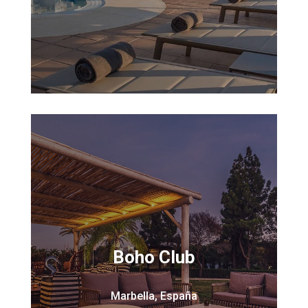
Boho Club
Marbella, España