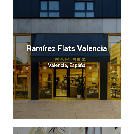
Ramírez Flats Valencia
Valencia, España