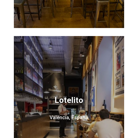
Lotelito
Valencia, España