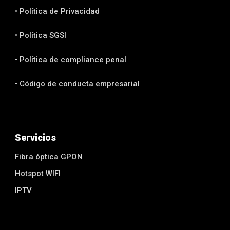
• Política de Privacidad
• Política SGSI
• Política de compliance penal
• Código de conducta empresarial
Servicios
Fibra óptica GPON
Hotspot WIFI
IPTV