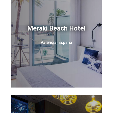
Meraki Beach Hotel
Valencia, España