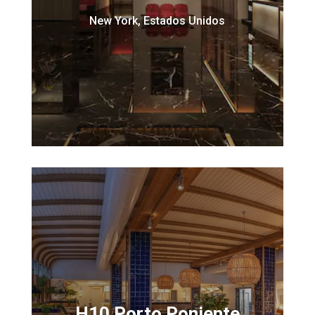
New York, Estados Unidos
H10 Porto Poniente