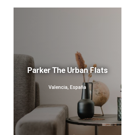
Parker The Urban Flats
Valencia, España