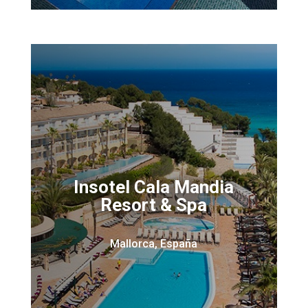
Insotel Cala Mandia
Resort & Spa
Mallorca, España