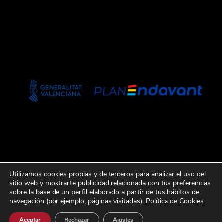
Utilizamos cookies propias y de terceros para analizar el uso del
sitio web y mostrarte publicidad relacionada con tus preferencias
sobre la base de un perfil elaborado a partir de tus hábitos de
navegación (por ejemplo, páginas visitadas).
Política de Cookies
Aceptar
Rechazar
Ajustes