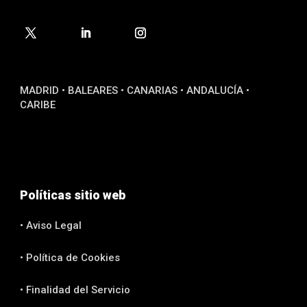
MADRID • BALEARES • CANARIAS • ANDALUCÍA •
CARIBE
Políticas sitio web
• Aviso Legal
• Política de Cookies
• Finalidad del Servicio