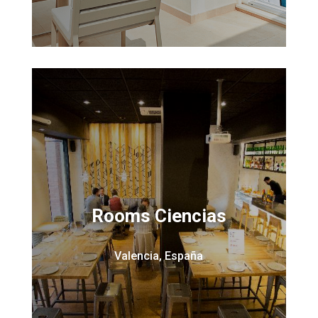
Rooms Ciencias
Valencia, España