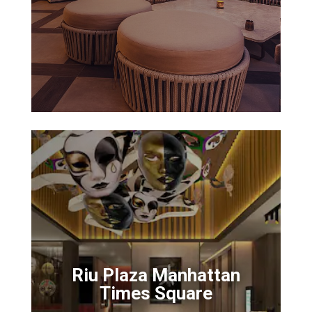
Riu Plaza Manhattan
Times Square