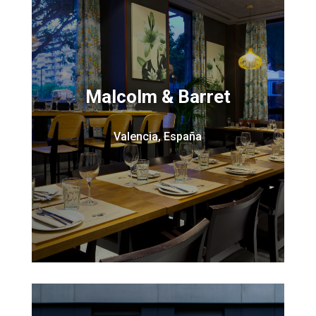
Malcolm & Barret
Valencia, España