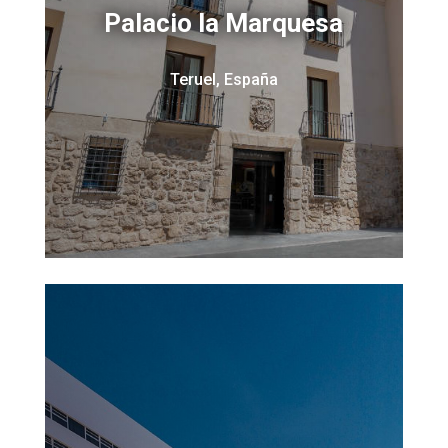
Palacio la Marquesa
Teruel, España