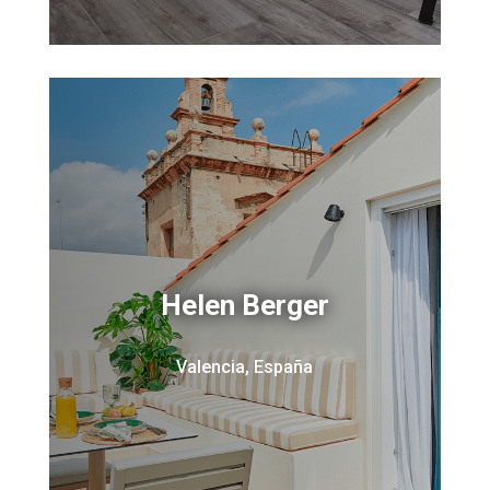
Helen Berger
Valencia, España