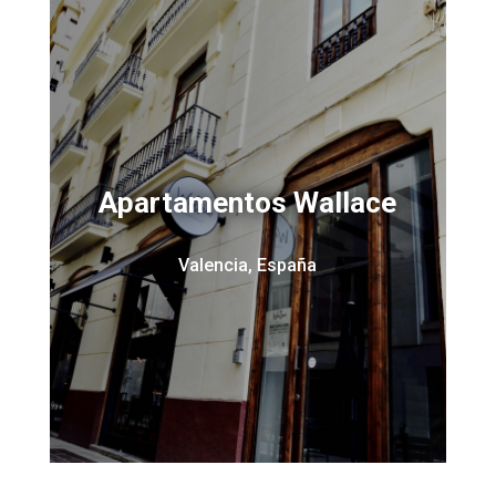
Apartamentos Wallace
Valencia, España