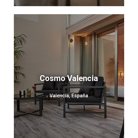
Cosmo Valencia
Valencia, España