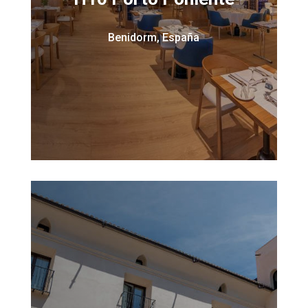
Benidorm, España