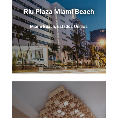
Riu Plaza Miami Beach
Miami Beach, Estados Unidos