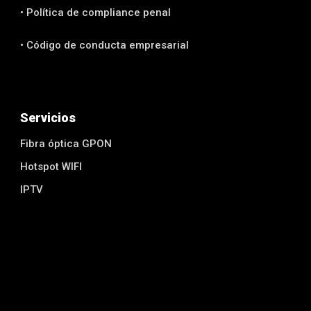
• Política de compliance penal
• Código de conducta empresarial
Servicios
Fibra óptica GPON
Hotspot WIFI
IPTV