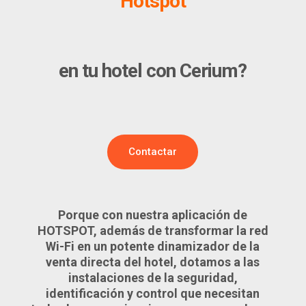
Hotspot
en tu hotel con Cerium?
Contactar
Porque con nuestra aplicación de
HOTSPOT
, además de transformar la red
Wi-Fi en un potente dinamizador de la
venta directa del hotel, dotamos a las
instalaciones de la seguridad,
identificación y control que necesitan