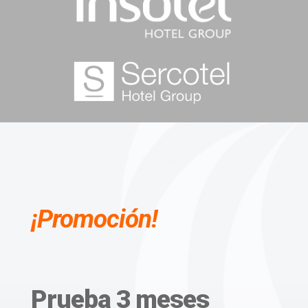
¡Promoción!
Prueba 3 meses