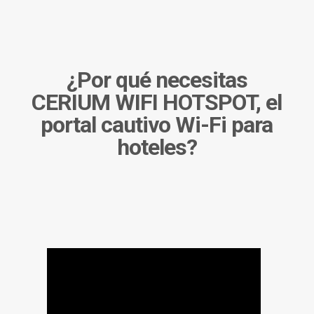
¿Por qué necesitas
CERIUM WIFI HOTSPOT, el
portal cautivo Wi-Fi para
hoteles
?