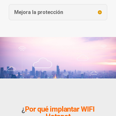
Mejora la protección
¿
Por qué implantar
WIFI