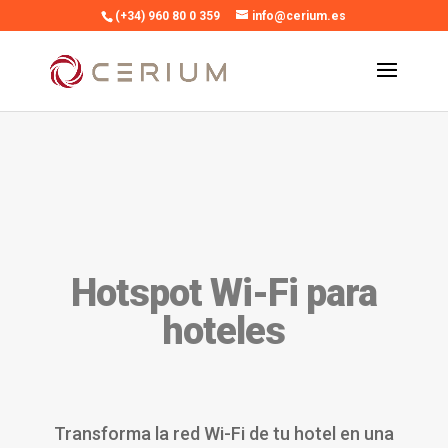
(+34) 960 80 0 359
info@cerium.es
Hotspot Wi-Fi para
hoteles
Transforma la red Wi-Fi de tu hotel en una