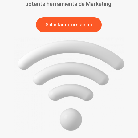
potente herramienta de Marketing.
Solicitar información