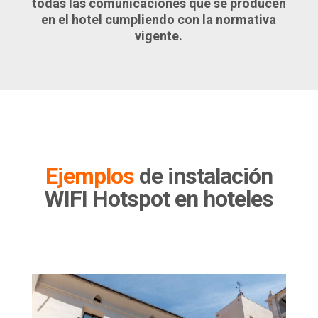
todas las comunicaciones que se producen
en el hotel cumpliendo con la normativa
vigente.
Ejemplos
de instalación
WIFI Hotspot en hoteles