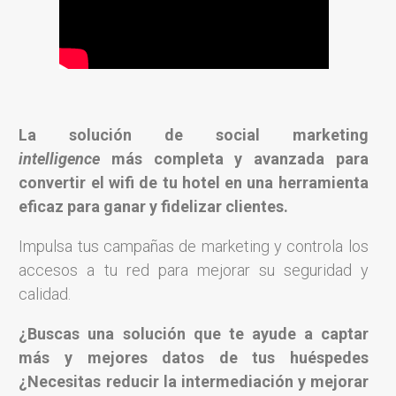
La solución de social marketing
intelligence
más completa y avanzada para
convertir el wifi de tu hotel en una herramienta
eficaz para ganar y fidelizar clientes.
Impulsa tus campañas de marketing y controla los
accesos a tu red para mejorar su seguridad y
calidad.
¿Buscas una solución que te ayude a captar
más y mejores datos de tus huéspedes
¿Necesitas reducir la intermediación y mejorar