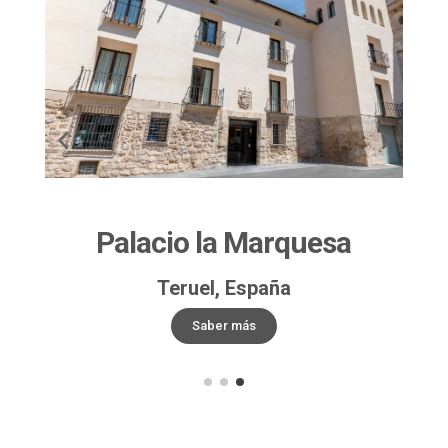
Palacio la Marquesa
Teruel, España
Saber más