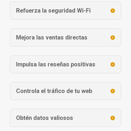
Refuerza la seguridad Wi-Fi
Mejora las ventas directas
Impulsa las reseñas positivas
Controla el tráfico de tu web
Obtén datos valiosos