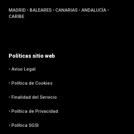
MADRID • BALEARES • CANARIAS • ANDALUCÍA •
CARIBE
Políticas sitio web
• Aviso Legal
• Política de Cookies
• Finalidad del Servicio
• Política de Privacidad
• Política SGSI