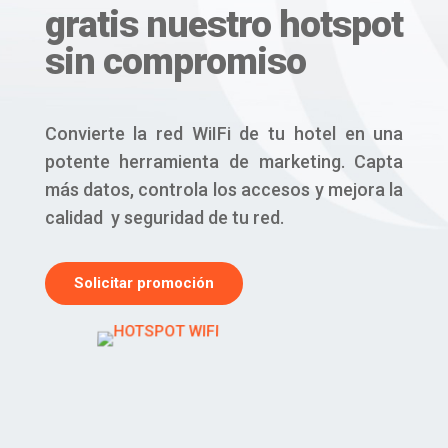
gratis nuestro hotspot
sin compromiso
Convierte la red WiIFi de tu hotel en una
potente herramienta de marketing. Capta
más datos, controla los accesos y mejora la
calidad y seguridad de tu red.
Solicitar promoción