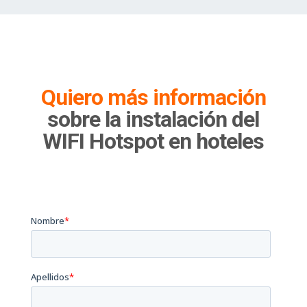
Quiero más información
sobre la instalación del
WIFI Hotspot en hoteles