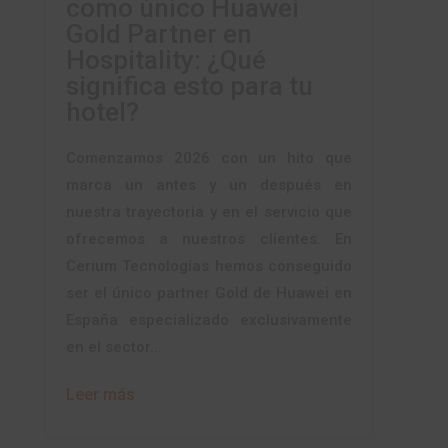
como único Huawei
Gold Partner en
Hospitality: ¿Qué
significa esto para tu
hotel?
Comenzamos 2026 con un hito que
marca un antes y un después en
nuestra trayectoria y en el servicio que
ofrecemos a nuestros clientes. En
Cerium Tecnologías hemos conseguido
ser el único partner Gold de Huawei en
España especializado exclusivamente
en el sector...
Leer más