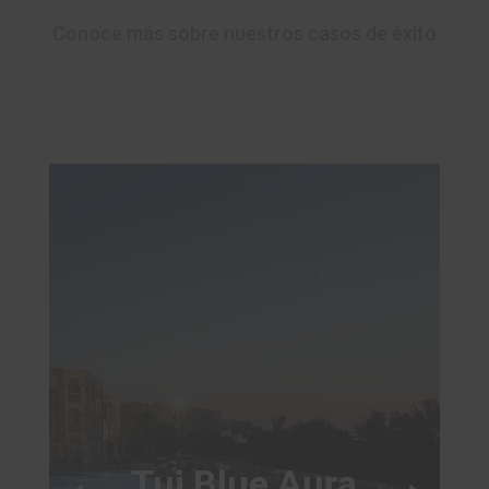
Conoce más sobre nuestros casos de éxito
Tui Blue Aura