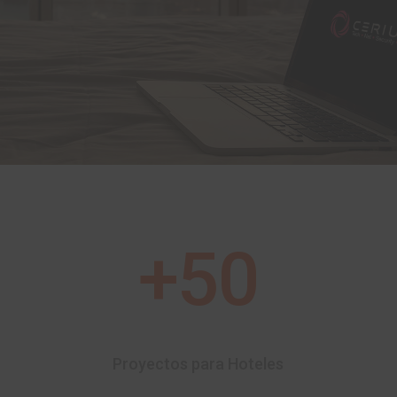
+50
Proyectos para Hoteles