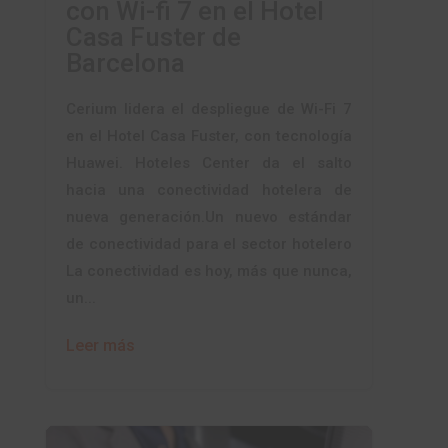
con Wi-fi 7 en el Hotel
Casa Fuster de
Barcelona
Cerium lidera el despliegue de Wi-Fi 7
en el Hotel Casa Fuster, con tecnología
Huawei. Hoteles Center da el salto
hacia una conectividad hotelera de
nueva generación.Un nuevo estándar
de conectividad para el sector hotelero
La conectividad es hoy, más que nunca,
un...
Leer más