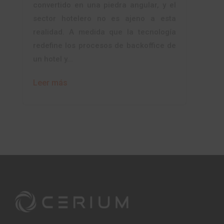
convertido en una piedra angular, y el
sector hotelero no es ajeno a esta
realidad. A medida que la tecnología
redefine los procesos de backoffice de
un hotel y...
Leer más