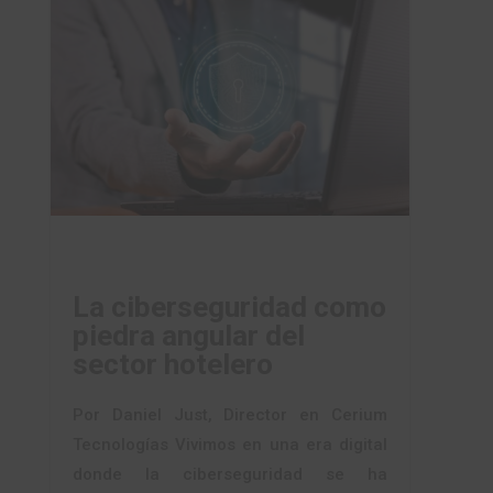
La ciberseguridad como
piedra angular del
sector hotelero
Por Daniel Just, Director en Cerium
Tecnologías Vivimos en una era digital
donde la ciberseguridad se ha