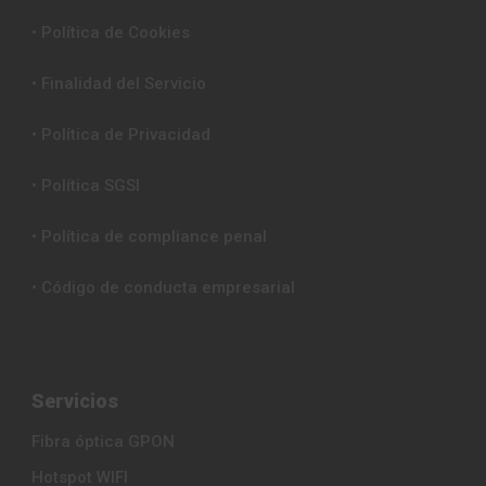
• Política de Cookies
• Finalidad del Servicio
• Política de Privacidad
• Política SGSI
• Política de compliance penal
• Código de conducta empresarial
Servicios
Fibra óptica GPON
Hotspot WIFI