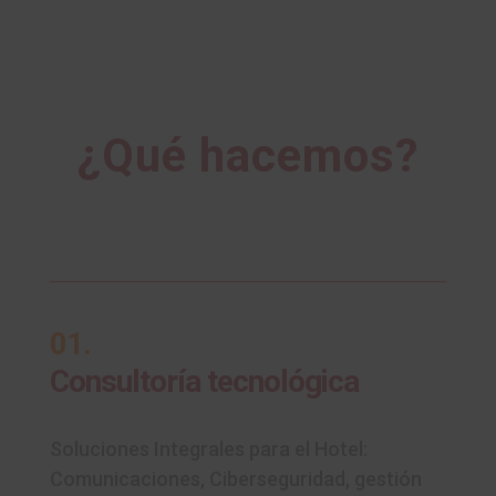
¿Qué hacemos?
01.
Consultoría
tecnológica
Soluciones Integrales para el Hotel:
Comunicaciones, Ciberseguridad, gestión