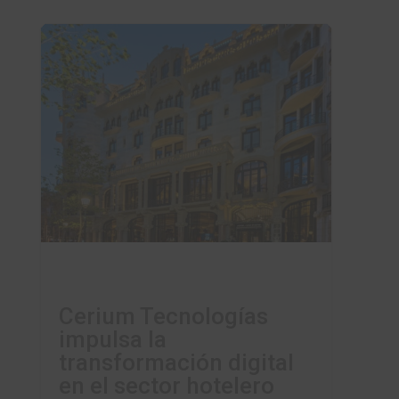
Cerium Tecnologías
impulsa la
transformación digital
en el sector hotelero