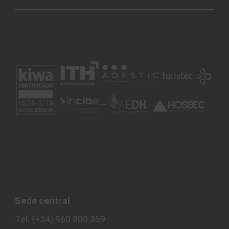
Sede central
Tel. (+34) 960 800 359