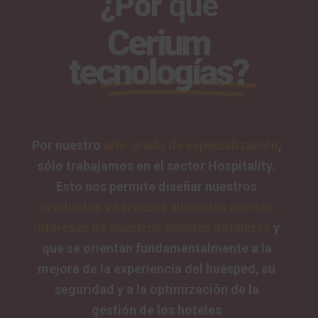
¿Por
qué
Cerium
tecnologías?
Por nuestro
alto grado de especialización
,
sólo trabajamos en el sector Hospitality.
Esto nos permite diseñar nuestros
productos y servicios alineados con los
intereses de nuestros clientes hoteleros
y
que se orientan fundamentalmente a la
mejora de la experiencia del huésped, su
seguridad y a la optimización de la
gestión de los hoteles