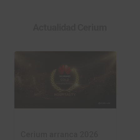
Actualidad Cerium
Cerium arranca 2026