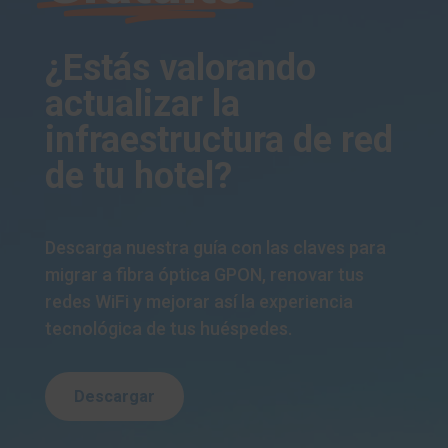
¿Estás valorando
actualizar la
infraestructura de red
de tu hotel?
Descarga nuestra guía con las claves para
migrar a fibra óptica GPON, renovar tus
redes WiFi y mejorar así la experiencia
tecnológica de tus huéspedes.
Descargar