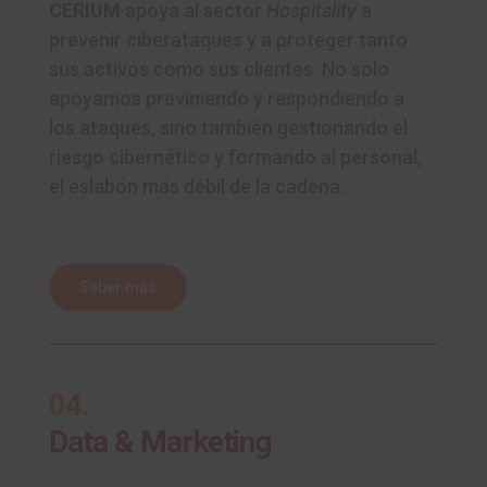
CERIUM
apoya al sector
Hospitality
a
prevenir ciberataques y a proteger tanto
sus activos como sus clientes.
No solo
apoyamos previniendo y respondiendo a
los ataques, sino también gestionando el
riesgo cibernético y formando al personal,
el eslabón más débil de la cadena.
Saber más
04.
Data & Marketing