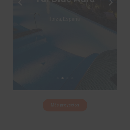
Ibiza, España
Más proyectos