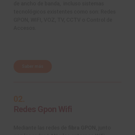
de ancho de banda, incluso sistemas
tecnológicos existentes como son: Redes
GPON, WIFI, VOZ, TV, CCTV o Control de
Accesos.
Saber más
02.
Redes Gpon Wifi
Mediante las redes de
fibra GPON
, junto