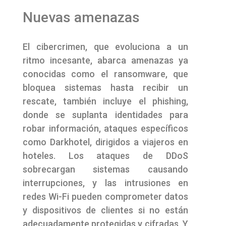
Nuevas amenazas
El cibercrimen, que evoluciona a un
ritmo incesante, abarca amenazas ya
conocidas como el ransomware, que
bloquea sistemas hasta recibir un
rescate, también incluye el phishing,
donde se suplanta identidades para
robar información, ataques específicos
como Darkhotel, dirigidos a viajeros en
hoteles. Los ataques de DDoS
sobrecargan sistemas causando
interrupciones, y las intrusiones en
redes Wi-Fi pueden comprometer datos
y dispositivos de clientes si no están
adecuadamente protegidas y cifradas. Y