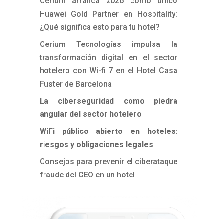
Cerium arranca 2026 como único
Huawei Gold Partner en Hospitality:
¿Qué significa esto para tu hotel?
Cerium Tecnologías impulsa la
transformación digital en el sector
hotelero con Wi-fi 7 en el Hotel Casa
Fuster de Barcelona
La ciberseguridad como piedra
angular del sector hotelero
WiFi público abierto en hoteles:
riesgos y obligaciones legales
Consejos para prevenir el ciberataque
fraude del CEO en un hotel