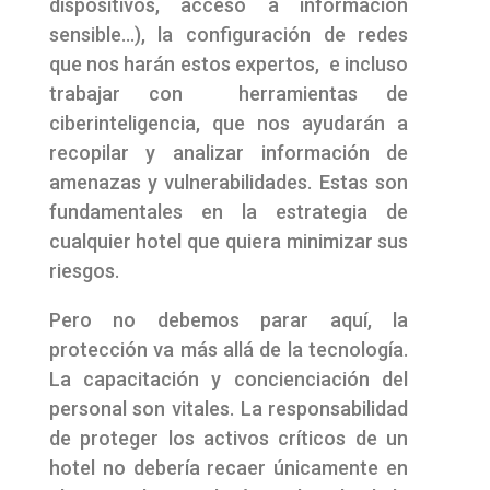
dispositivos, acceso a información
sensible…), la configuración de redes
que nos harán estos expertos, e incluso
trabajar con herramientas de
ciberinteligencia, que nos ayudarán a
recopilar y analizar información de
amenazas y vulnerabilidades. Estas son
fundamentales en la estrategia de
cualquier hotel que quiera minimizar sus
riesgos.
Pero no debemos parar aquí, la
protección va más allá de la tecnología.
La capacitación y concienciación del
personal son vitales. La responsabilidad
de proteger los activos críticos de un
hotel no debería recaer únicamente en