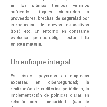
en los últimos tiempos venimos
sufriendo ataques vinculados a
proveedores, brechas de seguridad por
introducción de nuevos dispositivos
(IoT), etc. Un entorno en constante
evolución que nos obliga a estar al día
en esta materia.
Un enfoque integral
Es básico apoyarnos en empresas
expertas en ciberseguridad; la
realización de auditorías periódicas, la
implementación de políticas claras en
relación con la seguridad (uso de