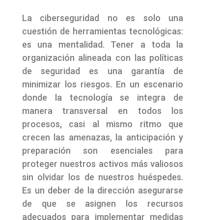
La ciberseguridad no es solo una
cuestión de herramientas tecnológicas:
es una mentalidad. Tener a toda la
organización alineada con las políticas
de seguridad es una garantía de
minimizar los riesgos. En un escenario
donde la tecnología se integra de
manera transversal en todos los
procesos, casi al mismo ritmo que
crecen las amenazas, la anticipación y
preparación son esenciales para
proteger nuestros activos más valiosos
sin olvidar los de nuestros huéspedes.
Es un deber de la dirección asegurarse
de que se asignen los recursos
adecuados para implementar medidas