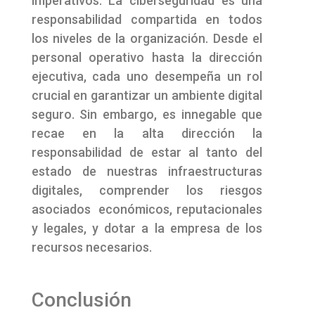
imperativos. La ciberseguridad es una
responsabilidad compartida en todos
los niveles de la organización. Desde el
personal operativo hasta la dirección
ejecutiva, cada uno desempeña un rol
crucial en garantizar un ambiente digital
seguro. Sin embargo, es innegable que
recae en la alta dirección la
responsabilidad de estar al tanto del
estado de nuestras infraestructuras
digitales, comprender los riesgos
asociados económicos, reputacionales
y legales, y dotar a la empresa de los
recursos necesarios.
Conclusión