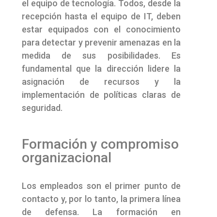
el equipo de tecnología. Todos, desde la
recepción hasta el equipo de IT, deben
estar equipados con el conocimiento
para detectar y prevenir amenazas en la
medida de sus posibilidades. Es
fundamental que la dirección lidere la
asignación de recursos y la
implementación de políticas claras de
seguridad.
Formación y compromiso
organizacional
Los empleados son el primer punto de
contacto y, por lo tanto, la primera línea
de defensa. La formación en