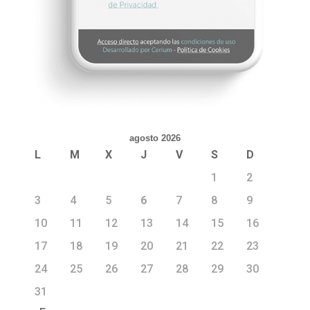
agosto 2026
L
M
X
J
V
S
D
1
2
3
4
5
6
7
8
9
10
11
12
13
14
15
16
17
18
19
20
21
22
23
24
25
26
27
28
29
30
31