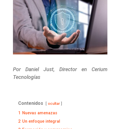
Por Daniel Just, Director en Cerium
Tecnologías
Contenidos
ocultar
1
Nuevas amenazas
2
Un enfoque integral