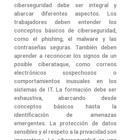
ciberseguridad debe ser integral y
abarcar diferentes aspectos. Los
trabajadores deben entender los
conceptos básicos de ciberseguridad,
como el phishing, el malware y las
contraseñas seguras. También deben
aprender a reconocer los signos de un
posible ciberataque, como correos
electrónicos sospechosos o
comportamientos inusuales en los
sistemas de IT. La formación debe ser
exhaustiva, abarcando desde
conceptos básicos hasta la
identificación de amenazas
emergentes. La protección de datos
sensibles y el respeto a la privacidad son