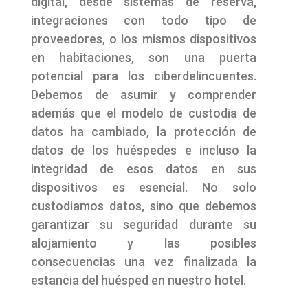
digital, desde sistemas de reserva,
integraciones con todo tipo de
proveedores, o los mismos dispositivos
en habitaciones, son una puerta
potencial para los ciberdelincuentes.
Debemos de asumir y comprender
además que el modelo de custodia de
datos ha cambiado, la protección de
datos de los huéspedes e incluso la
integridad de esos datos en sus
dispositivos es esencial. No solo
custodiamos datos, sino que debemos
garantizar su seguridad durante su
alojamiento y las posibles
consecuencias una vez finalizada la
estancia del huésped en nuestro hotel.