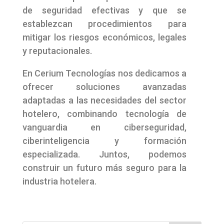
de seguridad efectivas y que se
establezcan procedimientos para
mitigar los riesgos económicos, legales
y reputacionales.
En Cerium Tecnologías nos dedicamos a
ofrecer soluciones avanzadas
adaptadas a las necesidades del sector
hotelero, combinando tecnología de
vanguardia en ciberseguridad,
ciberinteligencia y formación
especializada. Juntos, podemos
construir un futuro más seguro para la
industria hotelera.