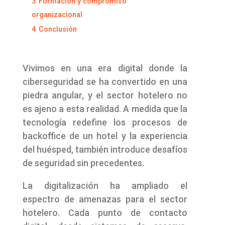
3
Formación y compromiso
organizacional
4
Conclusión
Vivimos en una era digital donde la
ciberseguridad se ha convertido en una
piedra angular, y el sector hotelero no
es ajeno a esta realidad. A medida que la
tecnología redefine los procesos de
backoffice de un hotel y la experiencia
del huésped, también introduce desafíos
de seguridad sin precedentes.
La digitalización ha ampliado el
espectro de amenazas para el sector
hotelero. Cada punto de contacto