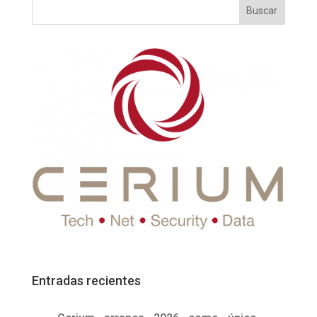
Entradas recientes