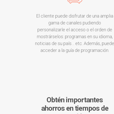
El cliente puede disfrutar de una amplia
gama de canales pudiendo
personalizarle el acceso o el orden de
mostrárselos: programas en su idioma,
noticias de su país… etc. Además, pued
acceder a la guía de programación.
Obtén importantes
ahorros en tiempos de