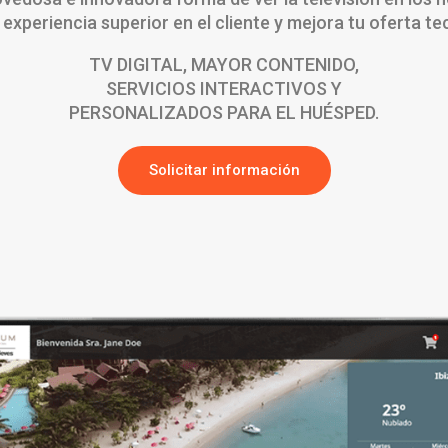
 experiencia superior en el cliente y mejora tu oferta te
TV DIGITAL, MAYOR CONTENIDO,
SERVICIOS INTERACTIVOS Y
PERSONALIZADOS PARA EL HUÉSPED.
Solicitar información