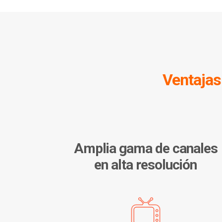
Ventajas
Amplia gama de canales
en alta resolución