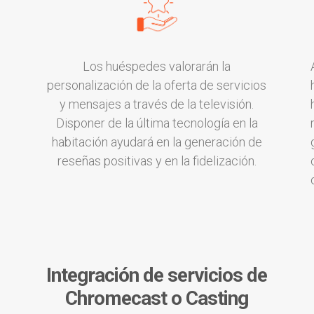
Los huéspedes valorarán la
personalización de la oferta de servicios
y mensajes a través de la televisión.
e
Disponer de la última tecnología en la
habitación ayudará en la generación de
reseñas positivas y en la fidelización.
Integración de servicios de
Chromecast o Casting