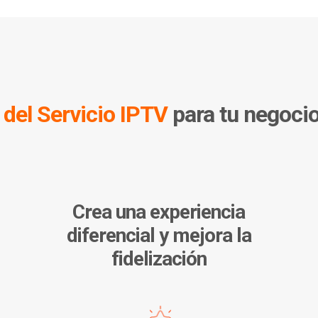
 del Servicio IPTV
para tu negocio
Crea una experiencia
diferencial y mejora la
fidelización