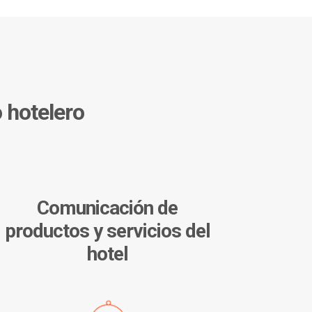
 hotelero
Comunicación de
productos y servicios del
hotel