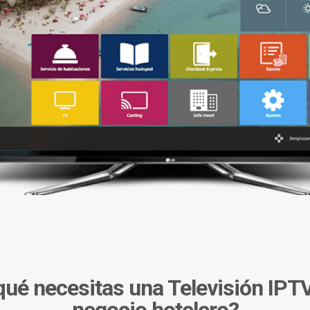
qué necesitas una Televisión IPTV