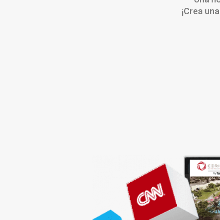
¡Crea una