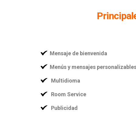
Principal
Mensaje de bienvenida
Menús y mensajes personalizable
Multidioma
Room Service
Publicidad