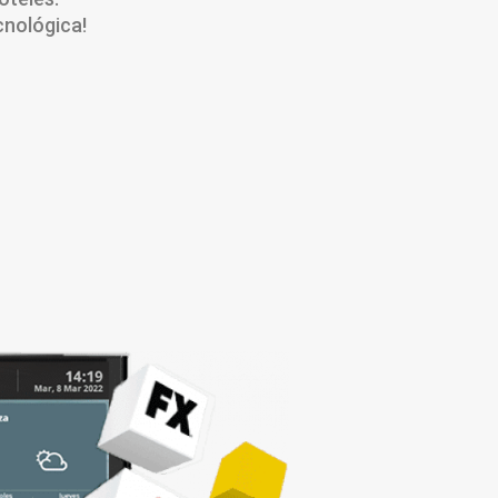
cnológica!