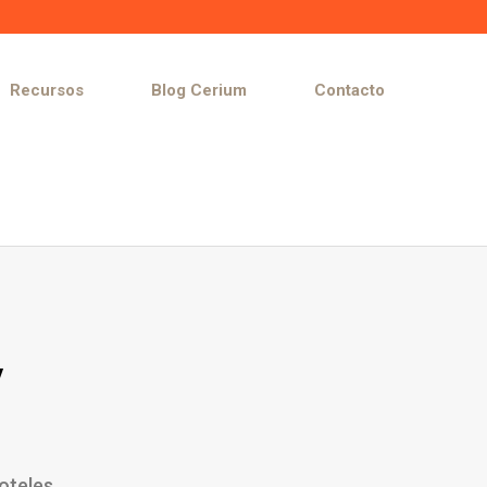
Recursos
Blog Cerium
Contacto
y
oteles.