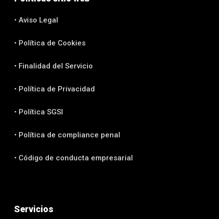
• Aviso Legal
• Política de Cookies
• Finalidad del Servicio
• Política de Privacidad
• Política SGSI
• Política de compliance penal
• Código de conducta empresarial
Servicios