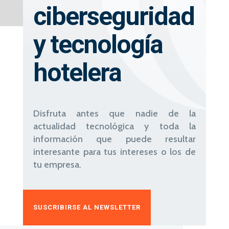
ciberseguridad
y tecnología
hotelera
Disfruta antes que nadie de la
actualidad tecnológica y toda la
información que puede resultar
interesante para tus intereses o los de
tu empresa.
SUSCRIBIRSE AL NEWSLETTER