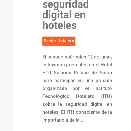
seguridad
digital en
hoteles
Sector Hotelero
El pasado miércoles 12 de junio,
estuvimos presentes en el Hotel
H10 Salarius Palace de Salou
para participar en una jornada
organizada por el Instituto
Tecnológico Hotelero (ITH)
sobre la seguridad digital en
hoteles. El ITH consciente de la
importancia de la...