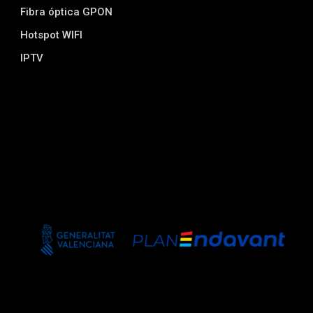
Fibra óptica GPON
Hotspot WIFI
IPTV