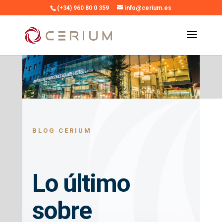
(+34) 960 80 0 359
info@cerium.es
BLOG CERIUM
Lo último
sobre