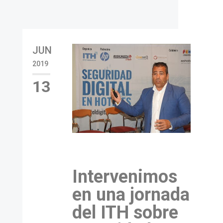
JUN
2019
13
Intervenimos
en una jornada
del ITH sobre