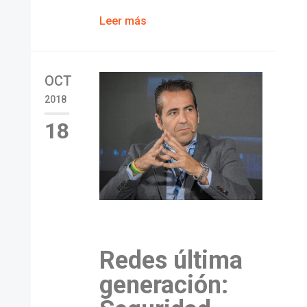
Leer más
OCT
2018
18
Redes última
generación: