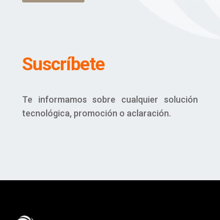
Suscríbete
Te informamos sobre cualquier solución
tecnológica, promoción o aclaración.